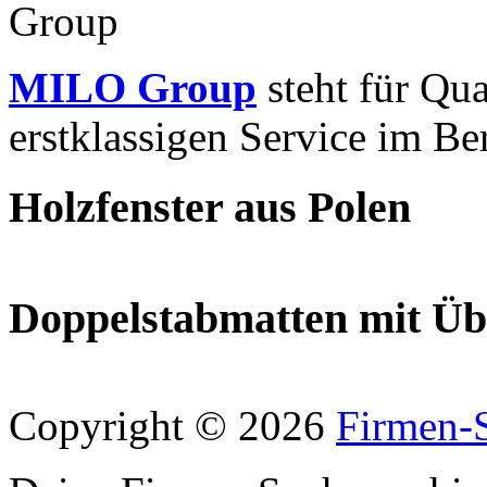
MILO Group
steht für Qua
erstklassigen Service im Be
Holzfenster aus Polen
Doppelstabmatten mit Üb
Copyright © 2026
Firmen-