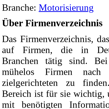
Branche:
Motorisierung
Über Firmenverzeichnis
Das Firmenverzeichnis, das
auf Firmen, die in Deut
Branchen tätig sind. Be
mühelos Firmen nach R
zielgerichteten zu find
Bereich ist für sie wichtig
mit benötigten Informat