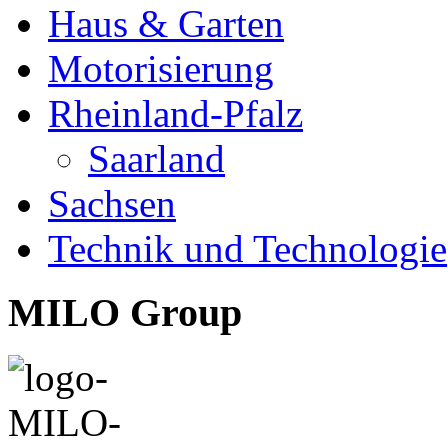
Haus & Garten
Motorisierung
Rheinland-Pfalz
Saarland
Sachsen
Technik und Technologie
MILO Group