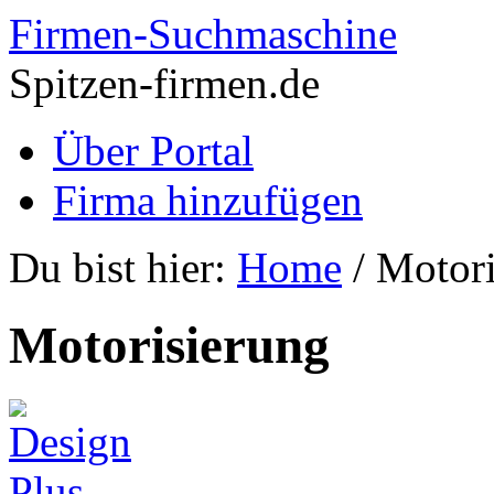
Firmen-Suchmaschine
Spitzen-firmen.de
Über Portal
Firma hinzufügen
Du bist hier:
Home
/
Motori
Motorisierung