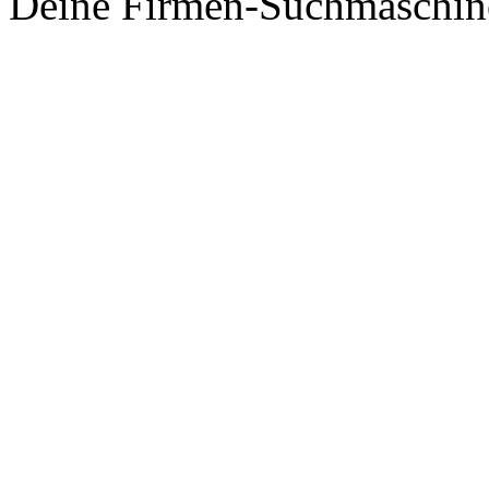
Deine Firmen-Suchmaschin