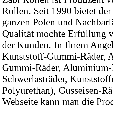
Rollen. Seit 1990 bietet
der
ganzen Polen und Nachbarl
Qualität mochte
Erfüllung 
der Kunden. In Ihrem Ange
Kunststoff-Gummi-Räder, 
Gummi-Räder, Aluminium-P
Schwerlasträder, Kunststof
Polyurethan), Gusseisen-Rä
Webseite kann man die Prod