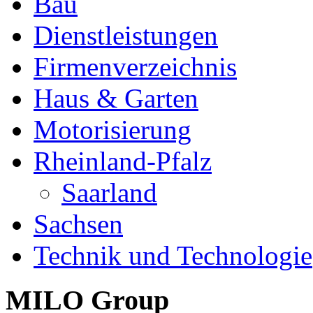
Bau
Dienstleistungen
Firmenverzeichnis
Haus & Garten
Motorisierung
Rheinland-Pfalz
Saarland
Sachsen
Technik und Technologie
MILO Group