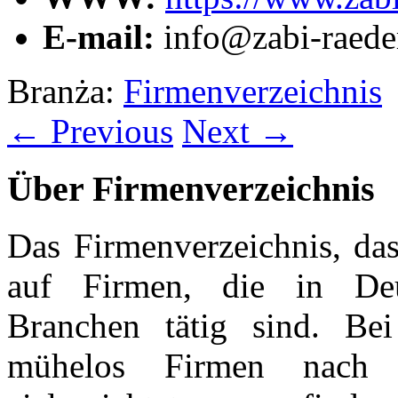
E-mail:
info@zabi-raede
Branża:
Firmenverzeichnis
← Previous
Next →
Über Firmenverzeichnis
Das Firmenverzeichnis, das
auf Firmen, die in Deut
Branchen tätig sind. Be
mühelos Firmen nach R