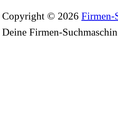
Copyright © 2026
Firmen-
Deine Firmen-Suchmaschin