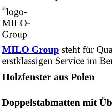
MILO Group
steht für Qua
erstklassigen Service im Be
Holzfenster aus Polen
Doppelstabmatten mit Üb